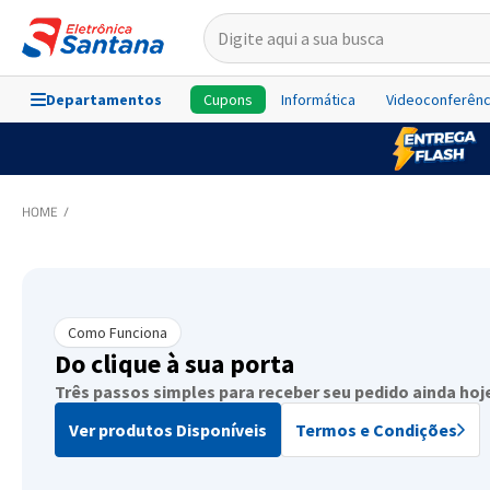
Departamentos
Cupons
Informática
Videoconferênc
Como Funciona
Do clique à sua porta
Três passos simples para receber seu pedido ainda hoj
Ver produtos Disponíveis
Termos e Condições