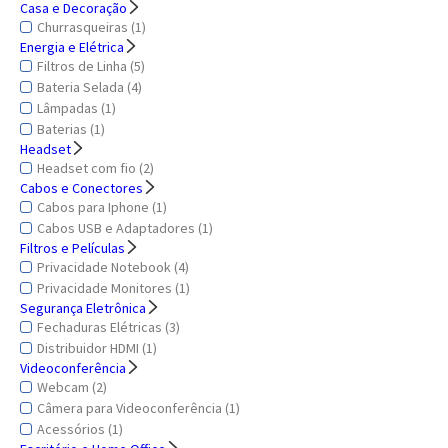
Casa e Decoração
Churrasqueiras (1)
Energia e Elétrica
Filtros de Linha (5)
Bateria Selada (4)
Lâmpadas (1)
Baterias (1)
Headset
Headset com fio (2)
Cabos e Conectores
Cabos para Iphone (1)
Cabos USB e Adaptadores (1)
Filtros e Películas
Privacidade Notebook (4)
Privacidade Monitores (1)
Segurança Eletrônica
Fechaduras Elétricas (3)
Distribuidor HDMI (1)
Videoconferência
Webcam (2)
Câmera para Videoconferência (1)
Acessórios (1)