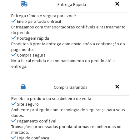
Entrega Rápida
Entrega rápida e segura para você
Envio para todo o Brasil
Entregamos com transportadoras confiáveis e rastreamento
do pedido.
Postagem rápida
Produtos à pronta entrega com envio após a confirmação do
pagamento.
Compra segura
Nota fiscal emitida e acompanhamento do pedido até a
entrega.
Compra Garantida
Receba o produto ou seu dinheiro de volta
Site seguro
Ambiente protegido com tecnologia de segurança para seus
dados.
Pagamento confiável
Transações processadas por plataformas reconhecidas no
mercado.
Loja de confiança