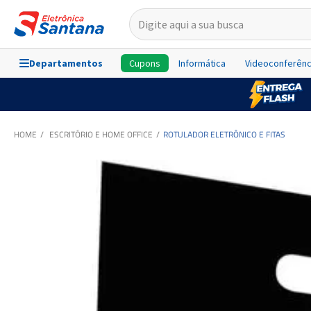
Departamentos
Cupons
Informática
Videoconferênc
ESCRITÓRIO E HOME OFFICE
ROTULADOR ELETRÔNICO E FITAS