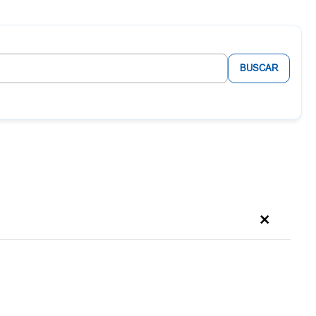
BUSCAR