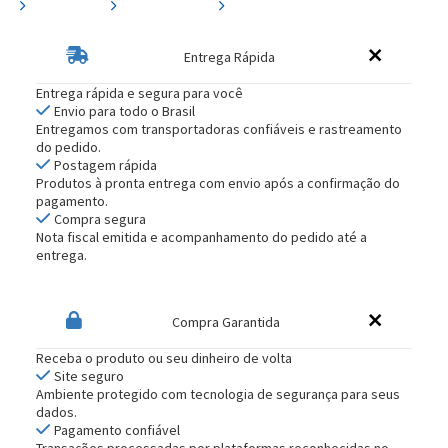
Entrega Rápida
Entrega rápida e segura para você
Envio para todo o Brasil
Entregamos com transportadoras confiáveis e rastreamento
do pedido.
Postagem rápida
Produtos à pronta entrega com envio após a confirmação do
pagamento.
Compra segura
Nota fiscal emitida e acompanhamento do pedido até a
entrega.
Compra Garantida
Receba o produto ou seu dinheiro de volta
Site seguro
Ambiente protegido com tecnologia de segurança para seus
dados.
Pagamento confiável