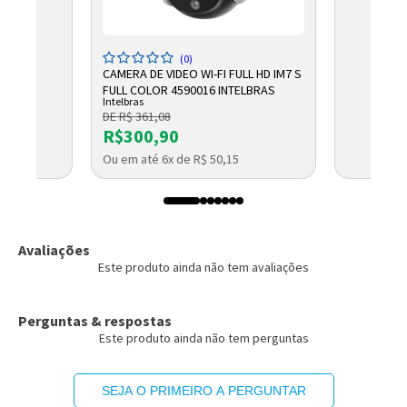
(0)
CAMERA DE VIDEO WI-FI FULL HD IM7 S
FULL COLOR 4590016 INTELBRAS
Intelbras
DE R$ 361,08
R$300,90
Ou em até 6x de R$ 50,15
Avaliações
Este produto ainda não tem avaliações
Perguntas & respostas
Este produto ainda não tem perguntas
SEJA O PRIMEIRO A PERGUNTAR