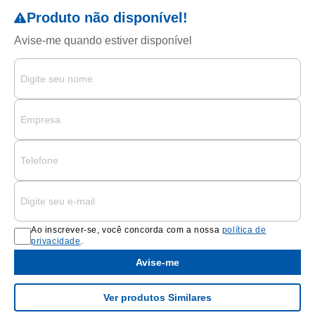
Ao inscrever-se, você concorda com a nossa
política de
privacidade
.
Avise-me
Ver produtos Similares