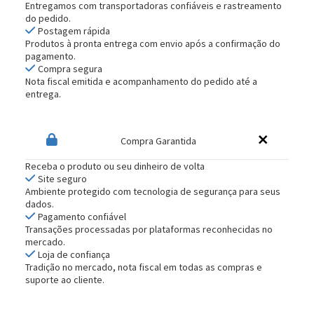
Entregamos com transportadoras confiáveis e rastreamento
do pedido.
Postagem rápida
Produtos à pronta entrega com envio após a confirmação do
pagamento.
Compra segura
Nota fiscal emitida e acompanhamento do pedido até a
entrega.
Compra Garantida
Receba o produto ou seu dinheiro de volta
Site seguro
Ambiente protegido com tecnologia de segurança para seus
dados.
Pagamento confiável
Transações processadas por plataformas reconhecidas no
mercado.
Loja de confiança
Tradição no mercado, nota fiscal em todas as compras e
suporte ao cliente.