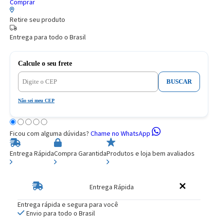
Comprar
Retire seu produto
Entrega para todo o Brasil
Calcule o seu frete
BUSCAR
Não sei meu CEP
Ficou com alguma dúvidas?
Chame no WhatsApp
Entrega Rápida
Compra Garantida
Produtos e loja bem avaliados
Entrega Rápida
Entrega rápida e segura para você
Envio para todo o Brasil