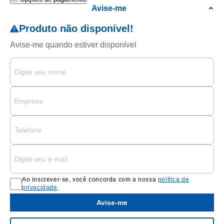
Avise-me
Ao inscrever-se, você concorda com a nossa
política de
privacidade
.
Avise-me