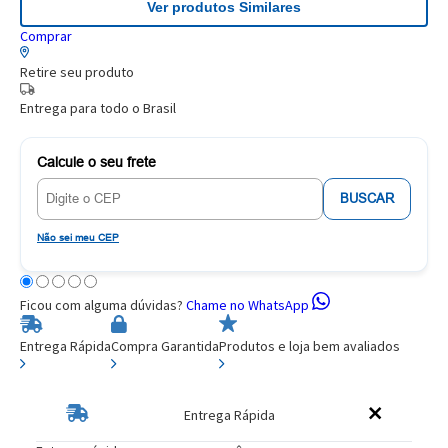
Ver produtos Similares
Comprar
Retire seu produto
Entrega para todo o Brasil
Calcule o seu frete
BUSCAR
Não sei meu CEP
Ficou com alguma dúvidas?
Chame no WhatsApp
Entrega Rápida
Compra Garantida
Produtos e loja bem avaliados
Entrega Rápida