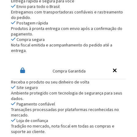
Entrega rápida e segura para você
Envio para todo o Brasil
Entregamos com transportadoras confiáveis e rastreamento
do pedido.
Postagem rápida
Produtos à pronta entrega com envio após a confirmação do
pagamento.
Compra segura
Nota fiscal emitida e acompanhamento do pedido até a
entrega.
Compra Garantida
Receba o produto ou seu dinheiro de volta
Site seguro
Ambiente protegido com tecnologia de segurança para seus
dados.
Pagamento confiável
Transações processadas por plataformas reconhecidas no
mercado.
Loja de confiança
Tradição no mercado, nota fiscal em todas as compras e
suporte ao cliente.