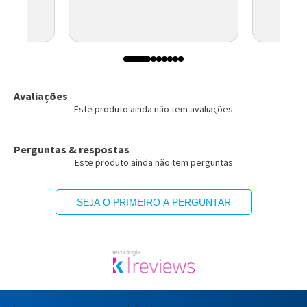
OLETO
Avaliações
Este produto ainda não tem avaliações
Perguntas & respostas
Este produto ainda não tem perguntas
SEJA O PRIMEIRO A PERGUNTAR