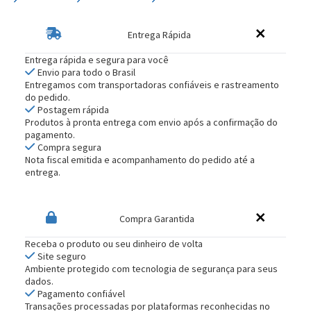
Entrega Rápida
Entrega rápida e segura para você
Envio para todo o Brasil
Entregamos com transportadoras confiáveis e rastreamento
do pedido.
Postagem rápida
Produtos à pronta entrega com envio após a confirmação do
pagamento.
Compra segura
Nota fiscal emitida e acompanhamento do pedido até a
entrega.
Compra Garantida
Receba o produto ou seu dinheiro de volta
Site seguro
Ambiente protegido com tecnologia de segurança para seus
dados.
Pagamento confiável
Transações processadas por plataformas reconhecidas no