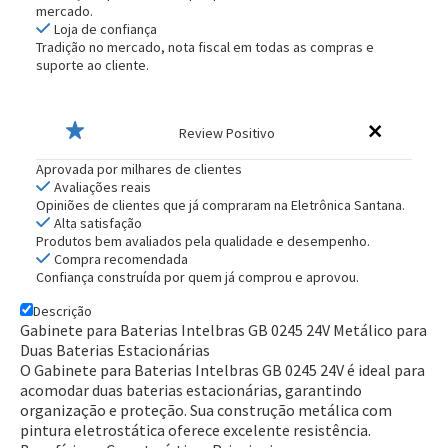
mercado.
Loja de confiança
Tradição no mercado, nota fiscal em todas as compras e
suporte ao cliente.
Review Positivo
Aprovada por milhares de clientes
Avaliações reais
Opiniões de clientes que já compraram na Eletrônica Santana.
Alta satisfação
Produtos bem avaliados pela qualidade e desempenho.
Compra recomendada
Confiança construída por quem já comprou e aprovou.
Descrição
Gabinete para Baterias Intelbras GB 0245 24V Metálico para
Duas Baterias Estacionárias
O Gabinete para Baterias Intelbras GB 0245 24V é ideal para
acomodar duas baterias estacionárias, garantindo
organização e proteção. Sua construção metálica com
pintura eletrostática oferece excelente resistência.