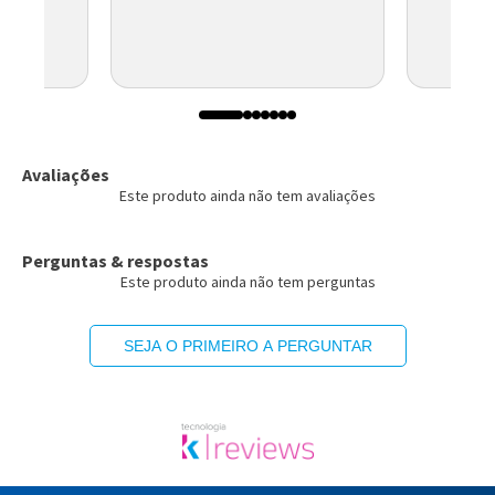
Avaliações
Este produto ainda não tem avaliações
Perguntas & respostas
Este produto ainda não tem perguntas
SEJA O PRIMEIRO A PERGUNTAR