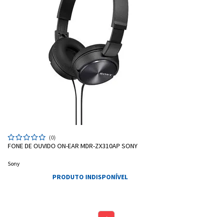
(0)
FONE DE OUVIDO ON-EAR MDR-ZX310AP SONY
Sony
PRODUTO INDISPONÍVEL