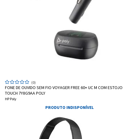
(0)
FONE DE OUVIDO SEM FIO VOYAGER FREE 60+ UC M COM ESTOJO
TOUCH 7Y8G9AA POLY
HP Poly
PRODUTO INDISPONÍVEL