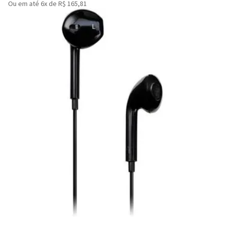
Ou em até 6x de R$ 165,81