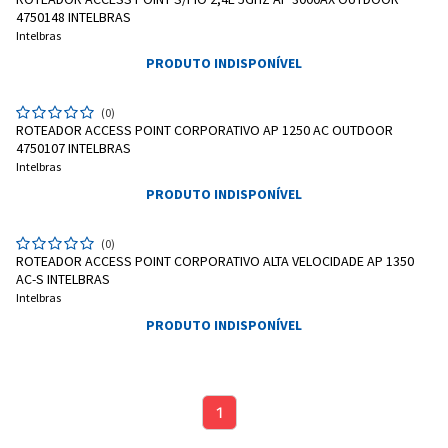
4750148 INTELBRAS
Intelbras
PRODUTO INDISPONÍVEL
(0)
ROTEADOR ACCESS POINT CORPORATIVO AP 1250 AC OUTDOOR
4750107 INTELBRAS
Intelbras
PRODUTO INDISPONÍVEL
(0)
ROTEADOR ACCESS POINT CORPORATIVO ALTA VELOCIDADE AP 1350
AC-S INTELBRAS
Intelbras
PRODUTO INDISPONÍVEL
1