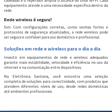
cabeadas e o repetidor amplia o alcance do sinal Wi-Fi. Cada
equipamento atende a uma necessidade específica dentro da
rede.
Rede wireless é segura?
Sim. Com configurações corretas, como senhas fortes e
protocolos de segurança atualizados, a rede wireless pode
ser segura e confiável para uso doméstico e profissional.
Soluções em rede e wireless para o dia a dia
Investir em equipamentos de rede e wireless adequados
garante mais estabilidade, velocidade e eficiência no uso da
internet e na comunicação entre dispositivos.
Na Eletrônica Santana, você encontra uma seleção
completa de soluções para conectividade, com produtos que
atendem diferentes níveis de uso, desde redes domésticas
até ambientes profissionais.