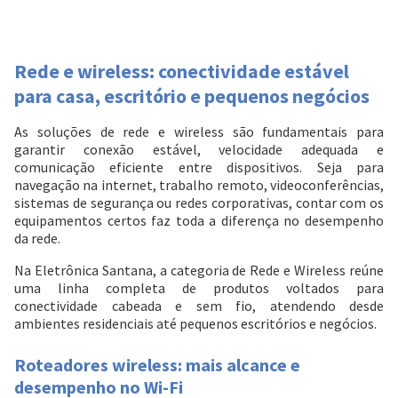
Rede e wireless: conectividade estável
para casa, escritório e pequenos negócios
As soluções de rede e wireless são fundamentais para
garantir conexão estável, velocidade adequada e
comunicação eficiente entre dispositivos. Seja para
navegação na internet, trabalho remoto, videoconferências,
sistemas de segurança ou redes corporativas, contar com os
equipamentos certos faz toda a diferença no desempenho
da rede.
Na Eletrônica Santana, a categoria de Rede e Wireless reúne
uma linha completa de produtos voltados para
conectividade cabeada e sem fio, atendendo desde
ambientes residenciais até pequenos escritórios e negócios.
Roteadores wireless: mais alcance e
desempenho no Wi-Fi