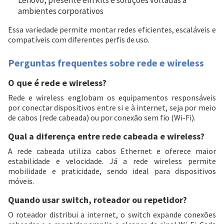
ambientes corporativos
Essa variedade permite montar redes eficientes, escaláveis e
compatíveis com diferentes perfis de uso.
Perguntas frequentes sobre rede e wireless
O que é rede e wireless?
Rede e wireless englobam os equipamentos responsáveis
por conectar dispositivos entre si e à internet, seja por meio
de cabos (rede cabeada) ou por conexão sem fio (Wi-Fi).
Qual a diferença entre rede cabeada e wireless?
A rede cabeada utiliza cabos Ethernet e oferece maior
estabilidade e velocidade. Já a rede wireless permite
mobilidade e praticidade, sendo ideal para dispositivos
móveis.
Quando usar switch, roteador ou repetidor?
O roteador distribui a internet, o switch expande conexões