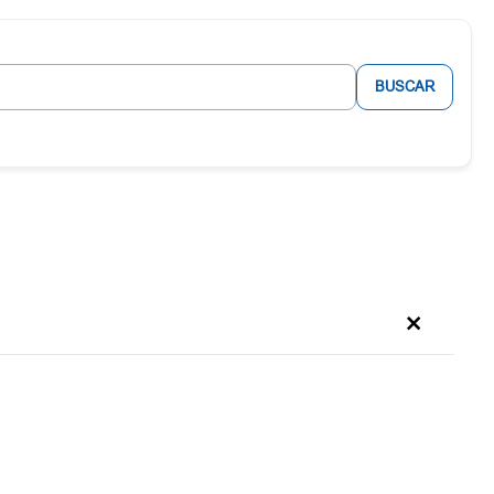
BUSCAR