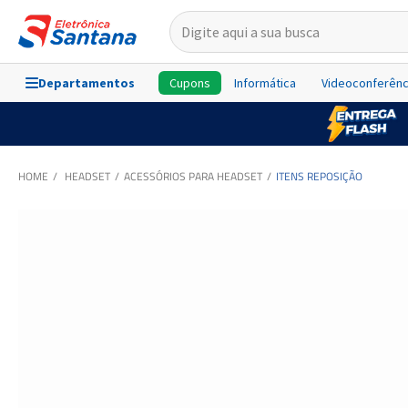
Departamentos
Cupons
Informática
Videoconferênc
HEADSET
ACESSÓRIOS PARA HEADSET
ITENS REPOSIÇÃO