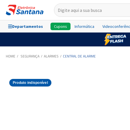
Departamentos
Cupons
Informática
Videoconferênc
SEGURANÇA
ALARMES
CENTRAL DE ALARME
Produto indisponível