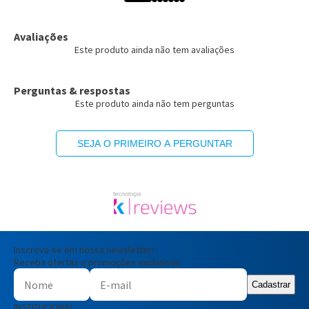
Avaliações
Este produto ainda não tem avaliações
Perguntas & respostas
Este produto ainda não tem perguntas
SEJA O PRIMEIRO A PERGUNTAR
Inscreva-se em nossa newsletter!
Receba ofertas e promoções exclusivas
Cadastrar
INSTITUCIONAL