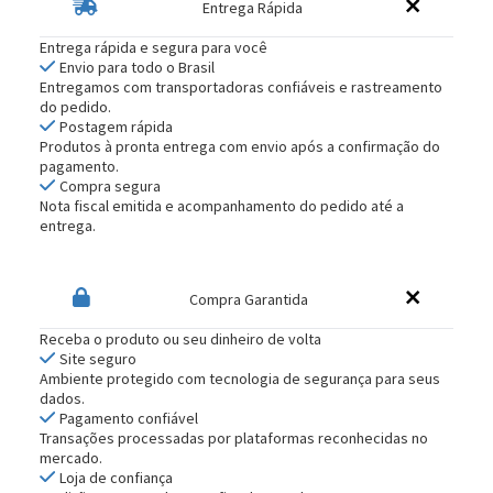
Entrega Rápida
Entrega rápida e segura para você
Envio para todo o Brasil
Entregamos com transportadoras confiáveis e rastreamento
do pedido.
Postagem rápida
Produtos à pronta entrega com envio após a confirmação do
pagamento.
Compra segura
Nota fiscal emitida e acompanhamento do pedido até a
entrega.
Compra Garantida
Receba o produto ou seu dinheiro de volta
Site seguro
Ambiente protegido com tecnologia de segurança para seus
dados.
Pagamento confiável
Transações processadas por plataformas reconhecidas no
mercado.
Loja de confiança