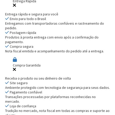
Entrega Rápida
Entrega rápida e segura para você
Envio para todo o Brasil
Entregamos com transportadoras confiáveis e rastreamento do
pedido.
Postagem rápida
Produtos à pronta entrega com envio após a confirmação do
pagamento.
Compra segura
Nota fiscal emitida e acompanhamento do pedido até a entrega.
Compra Garantida
Receba o produto ou seu dinheiro de volta
Site seguro
Ambiente protegido com tecnologia de segurança para seus dados.
Pagamento confiável
Transações processadas por plataformas reconhecidas no
mercado.
Loja de confiança
Tradição no mercado, nota fiscal em todas as compras e suporte ao