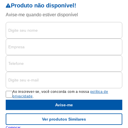
Ao inscrever-se, você concorda com a nossa
política de
privacidade
.
Avise-me
Ver produtos Similares
Comprar