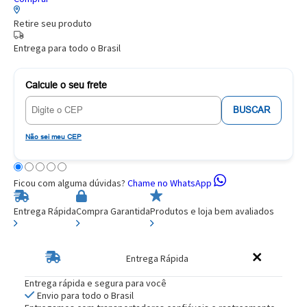
Retire seu produto
Entrega para todo o Brasil
Calcule o seu frete
BUSCAR
Não sei meu CEP
Ficou com alguma dúvidas?
Chame no WhatsApp
Entrega Rápida
Compra Garantida
Produtos e loja bem avaliados
Entrega Rápida
Entrega rápida e segura para você
Envio para todo o Brasil