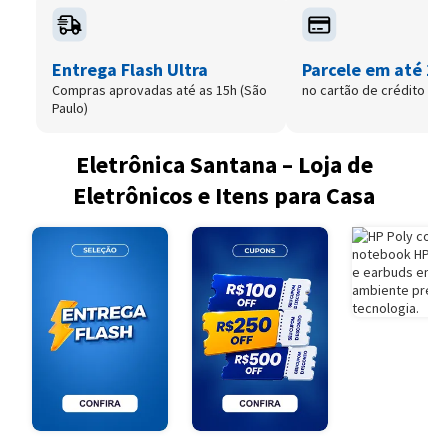
Entrega Flash Ultra
Parcele em até 12
Compras aprovadas até as 15h (São
no cartão de crédito
Paulo)
Eletrônica Santana – Loja de
Eletrônicos e Itens para Casa