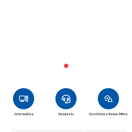
Informática
Headsets
Escritório e Home Office