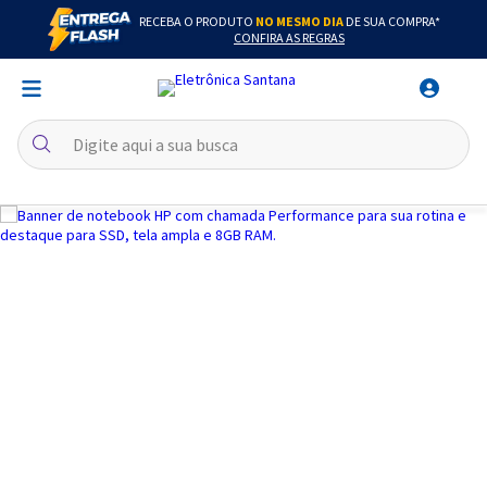
RECEBA O PRODUTO
NO MESMO DIA
DE SUA COMPRA*
CONFIRA AS REGRAS