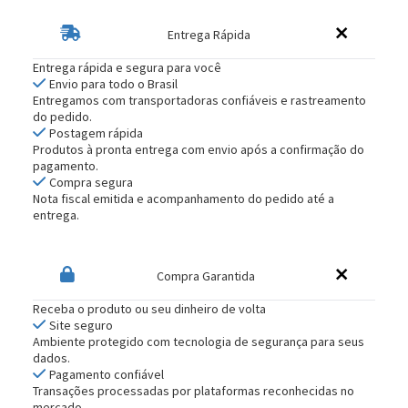
Entrega Rápida
Entrega rápida e segura para você
Envio para todo o Brasil
Entregamos com transportadoras confiáveis e rastreamento
do pedido.
Postagem rápida
Produtos à pronta entrega com envio após a confirmação do
pagamento.
Compra segura
Nota fiscal emitida e acompanhamento do pedido até a
entrega.
Compra Garantida
Receba o produto ou seu dinheiro de volta
Site seguro
Ambiente protegido com tecnologia de segurança para seus
dados.
Pagamento confiável
Transações processadas por plataformas reconhecidas no
mercado.