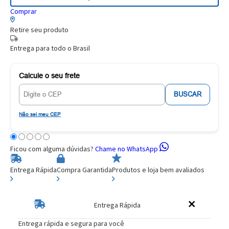
Comprar
Retire seu produto
Entrega para todo o Brasil
Calcule o seu frete
BUSCAR
Não sei meu CEP
Ficou com alguma dúvidas?
Chame no WhatsApp
Entrega Rápida
Compra Garantida
Produtos e loja bem avaliados
Entrega Rápida
Entrega rápida e segura para você