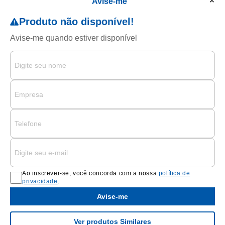
Avise-me
Ao inscrever-se, você concorda com a nossa
política de
privacidade
.
Avise-me
Ver produtos Similares