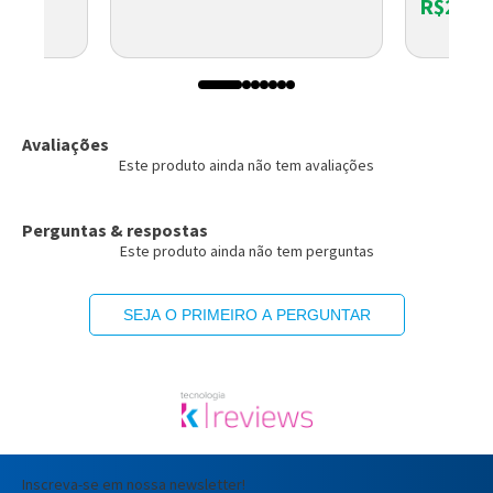
R$28,4
Avaliações
Este produto ainda não tem avaliações
Perguntas & respostas
Este produto ainda não tem perguntas
SEJA O PRIMEIRO A PERGUNTAR
Inscreva-se em nossa newsletter!