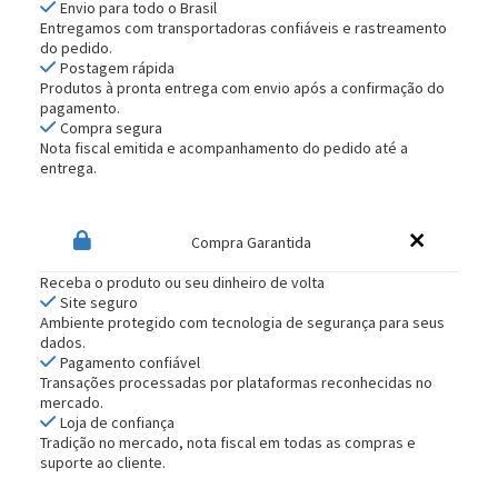
Envio para todo o Brasil
Entregamos com transportadoras confiáveis e rastreamento
do pedido.
Postagem rápida
Produtos à pronta entrega com envio após a confirmação do
pagamento.
Compra segura
Nota fiscal emitida e acompanhamento do pedido até a
entrega.
Compra Garantida
Receba o produto ou seu dinheiro de volta
Site seguro
Ambiente protegido com tecnologia de segurança para seus
dados.
Pagamento confiável
Transações processadas por plataformas reconhecidas no
mercado.
Loja de confiança
Tradição no mercado, nota fiscal em todas as compras e
suporte ao cliente.