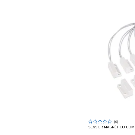
ADIC
(0)
SENSOR MAGNÉTICO COM 