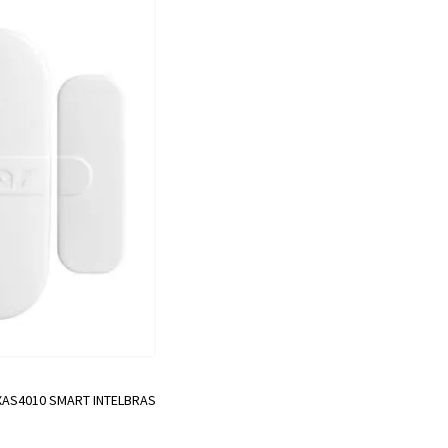
AS4010 SMART INTELBRAS