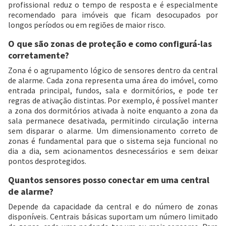
profissional reduz o tempo de resposta e é especialmente
recomendado para imóveis que ficam desocupados por
longos períodos ou em regiões de maior risco.
O que são zonas de proteção e como configurá-las
corretamente?
Zona é o agrupamento lógico de sensores dentro da central
de alarme. Cada zona representa uma área do imóvel, como
entrada principal, fundos, sala e dormitórios, e pode ter
regras de ativação distintas. Por exemplo, é possível manter
a zona dos dormitórios ativada à noite enquanto a zona da
sala permanece desativada, permitindo circulação interna
sem disparar o alarme. Um dimensionamento correto de
zonas é fundamental para que o sistema seja funcional no
dia a dia, sem acionamentos desnecessários e sem deixar
pontos desprotegidos.
Quantos sensores posso conectar em uma central
de alarme?
Depende da capacidade da central e do número de zonas
disponíveis. Centrais básicas suportam um número limitado