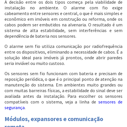
A decisão entre os dois tipos começa pela viabilidade de
instalação no ambiente. O alarme com fio exige
cabeamento entre sensores e central, o que é mais simples e
econômico em imóveis em construção ou reforma, onde os
cabos podem ser embutidos na alvenaria. O resultado é um
sistema de alta estabilidade, sem interferências e sem
dependência de bateria nos sensores.
O alarme sem fio utiliza comunicação por radiofrequência
entre os dispositivos, eliminando a necessidade de cabos. É a
solução ideal para imóveis já prontos, onde abrir paredes
seria inviável ou muito custoso.
Os sensores sem fio funcionam com bateria e precisam de
reposição periódica, o que é o principal ponto de atenção na
manutenção do sistema. Em ambientes muito grandes ou
com muitas barreiras físicas, a estabilidade do sinal deve ser
avaliada antes da instalação. Para escolher os sensores
compatíveis com o sistema, veja a linha de
sensores de
segurança
.
Módulos, expansores e comunicação
remota