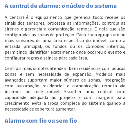
A central de alarme: o núcleo do sistema
A central é o equipamento que gerencia tudo: recebe os
sinais dos sensores, processa as informações, controla as
sirenes e gerencia a comunicação remota. É nela que são
configuradas as zonas de proteção. Cada zona agrupa um ou
mais sensores de uma área específica do imóvel, como a
entrada principal, os fundos ou os cômodos internos,
permitindo identificar exatamente onde ocorreu o evento e
configurar regras distintas para cada área.
Centrais mais simples atendem bem residências com poucas
zonas e sem necessidade de expansão. Modelos mais
avançados suportam maior número de zonas, integração
com automação residencial e comunicação remota via
internet ou rede móvel. Escolher uma central com
capacidade adequada ao projeto e com margem para
crescimento evita a troca completa do sistema quando a
necessidade de cobertura aumentar.
Alarme com fio ou sem fio