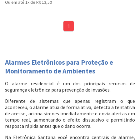
Ou em até 1x de R$ 13,50
1
Alarmes Eletrônicos para Proteção e
Monitoramento de Ambientes
O alarme residencial é um dos principais recursos de
segurança eletrônica para prevenção de invasões.
Diferente de sistemas que apenas registram o que
aconteceu, o alarme atua de forma ativa, detecta a tentativa
de acesso, aciona sirenes imediatamente e envia alertas em
tempo real, aumentando o efeito dissuasivo e permitindo
resposta rápida antes que o dano ocorra.
Na Eletrônica Santana você encontra centrais de alarme,