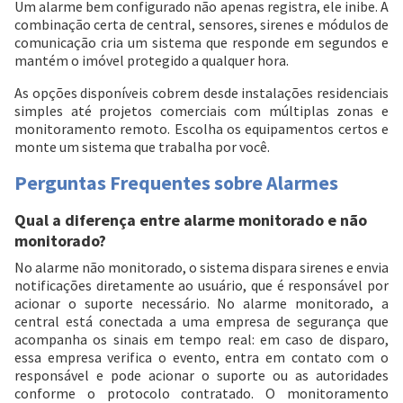
Um alarme bem configurado não apenas registra, ele inibe. A
combinação certa de central, sensores, sirenes e módulos de
comunicação cria um sistema que responde em segundos e
mantém o imóvel protegido a qualquer hora.
As opções disponíveis cobrem desde instalações residenciais
simples até projetos comerciais com múltiplas zonas e
monitoramento remoto. Escolha os equipamentos certos e
monte um sistema que trabalha por você.
Perguntas Frequentes sobre Alarmes
Qual a diferença entre alarme monitorado e não
monitorado?
No alarme não monitorado, o sistema dispara sirenes e envia
notificações diretamente ao usuário, que é responsável por
acionar o suporte necessário. No alarme monitorado, a
central está conectada a uma empresa de segurança que
acompanha os sinais em tempo real: em caso de disparo,
essa empresa verifica o evento, entra em contato com o
responsável e pode acionar o suporte ou as autoridades
conforme o protocolo contratado. O monitoramento