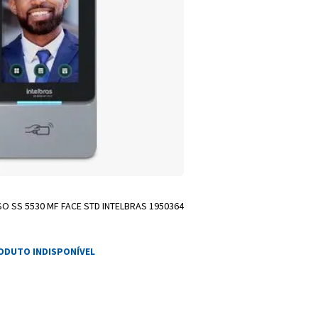
 SS 5530 MF FACE STD INTELBRAS 1950364
ODUTO INDISPONÍVEL