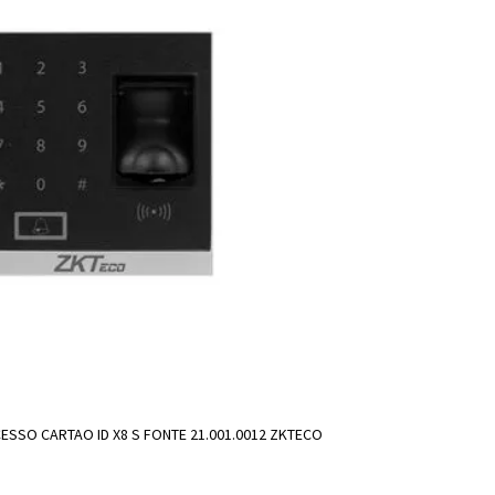
SSO CARTAO ID X8 S FONTE 21.001.0012 ZKTECO