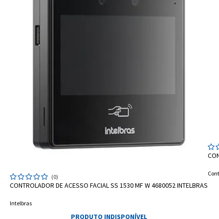
CON
Cont
(0)
CONTROLADOR DE ACESSO FACIAL SS 1530 MF W 4680052 INTELBRAS
Intelbras
PRODUTO INDISPONÍVEL