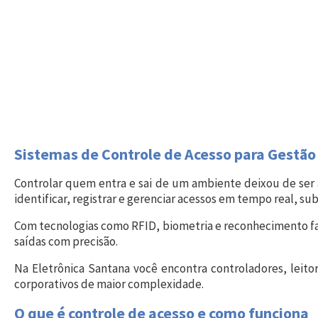
Sistemas de Controle de Acesso para Gestã
Controlar quem entra e sai de um ambiente deixou de se
identificar, registrar e gerenciar acessos em tempo real, su
Com tecnologias como RFID, biometria e reconhecimento facial
saídas com precisão.
Na Eletrônica Santana você encontra controladores, leitor
corporativos de maior complexidade.
O que é controle de acesso e como funciona