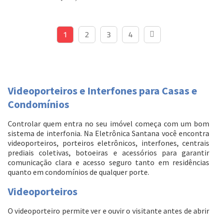
1
2
3
4
Videoporteiros e Interfones para Casas e
Condomínios
Controlar quem entra no seu imóvel começa com um bom
sistema de interfonia. Na Eletrônica Santana você encontra
videoporteiros, porteiros eletrônicos, interfones, centrais
prediais coletivas, botoeiras e acessórios para garantir
comunicação clara e acesso seguro tanto em residências
quanto em condomínios de qualquer porte.
Videoporteiros
O videoporteiro permite ver e ouvir o visitante antes de abrir