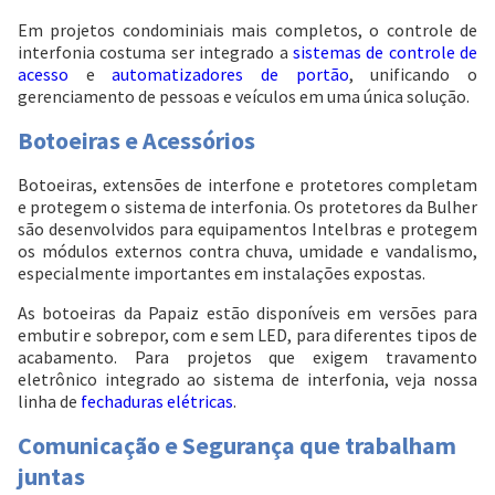
Em projetos condominiais mais completos, o controle de
interfonia costuma ser integrado a
sistemas de controle de
acesso
e
automatizadores de portão
, unificando o
gerenciamento de pessoas e veículos em uma única solução.
Botoeiras e Acessórios
Botoeiras, extensões de interfone e protetores completam
e protegem o sistema de interfonia. Os protetores da Bulher
são desenvolvidos para equipamentos Intelbras e protegem
os módulos externos contra chuva, umidade e vandalismo,
especialmente importantes em instalações expostas.
As botoeiras da Papaiz estão disponíveis em versões para
embutir e sobrepor, com e sem LED, para diferentes tipos de
acabamento. Para projetos que exigem travamento
eletrônico integrado ao sistema de interfonia, veja nossa
linha de
fechaduras elétricas
.
Comunicação e Segurança que trabalham
juntas