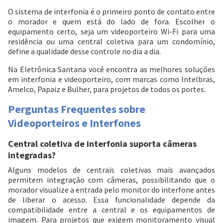
O sistema de interfonia é o primeiro ponto de contato entre
o morador e quem está do lado de fora. Escolher o
equipamento certo, seja um videoporteiro Wi-Fi para uma
residência ou uma central coletiva para um condomínio,
define a qualidade desse controle no dia a dia.
Na Eletrônica Santana você encontra as melhores soluções
em interfonia e videoporteiro, com marcas como Intelbras,
Amelco, Papaiz e Bulher, para projetos de todos os portes.
Perguntas Frequentes sobre
Videoporteiros e Interfones
Central coletiva de interfonia suporta câmeras
integradas?
Alguns modelos de centrais coletivas mais avançados
permitem integração com câmeras, possibilitando que o
morador visualize a entrada pelo monitor do interfone antes
de liberar o acesso. Essa funcionalidade depende da
compatibilidade entre a central e os equipamentos de
imagem. Para projetos que exigem monitoramento visual