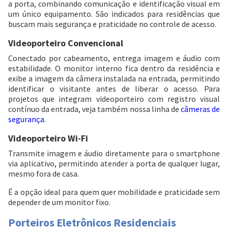
a porta, combinando comunicação e identificação visual em
um único equipamento. São indicados para residências que
buscam mais segurança e praticidade no controle de acesso.
Videoporteiro Convencional
Conectado por cabeamento, entrega imagem e áudio com
estabilidade. O monitor interno fica dentro da residência e
exibe a imagem da câmera instalada na entrada, permitindo
identificar o visitante antes de liberar o acesso. Para
projetos que integram videoporteiro com registro visual
contínuo da entrada, veja também nossa linha de
câmeras de
segurança
.
Videoporteiro Wi-Fi
Transmite imagem e áudio diretamente para o smartphone
via aplicativo, permitindo atender a porta de qualquer lugar,
mesmo fora de casa.
É a opção ideal para quem quer mobilidade e praticidade sem
depender de um monitor fixo.
Porteiros Eletrônicos Residenciais