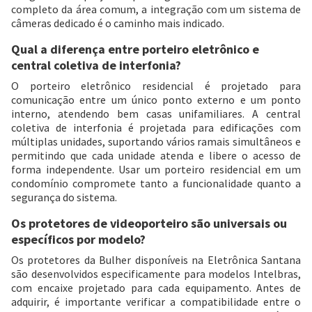
completo da área comum, a integração com um sistema de
câmeras dedicado é o caminho mais indicado.
Qual a diferença entre porteiro eletrônico e
central coletiva de interfonia?
O porteiro eletrônico residencial é projetado para
comunicação entre um único ponto externo e um ponto
interno, atendendo bem casas unifamiliares. A central
coletiva de interfonia é projetada para edificações com
múltiplas unidades, suportando vários ramais simultâneos e
permitindo que cada unidade atenda e libere o acesso de
forma independente. Usar um porteiro residencial em um
condomínio compromete tanto a funcionalidade quanto a
segurança do sistema.
Os protetores de videoporteiro são universais ou
específicos por modelo?
Os protetores da Bulher disponíveis na Eletrônica Santana
são desenvolvidos especificamente para modelos Intelbras,
com encaixe projetado para cada equipamento. Antes de
adquirir, é importante verificar a compatibilidade entre o