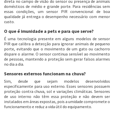
direta no campo de visão do sensor ou presença de animais
domésticos de médio e grande porte. Para residências sem
essas condições, um sensor PIR convencional de boa
qualidade já entrega o desempenho necessário com menor
custo.
O que é imunidade a pets e para que serve?
É uma tecnologia presente em alguns modelos de sensor
PIR que calibra a detecção para ignorar animais de pequeno
porte, evitando que o movimento de um gato ou cachorro
dispare o alarme. O sensor continua sensível ao movimento
de pessoas, mantendo a proteção sem gerar falsos alarmes
no dia a dia.
Sensores externos funcionam na chuva?
Sim, desde que sejam modelos desenvolvidos
especificamente para uso externo. Esses sensores possuem
proteção contra chuva, sol e variações climáticas. Sensores
de uso interno não têm essa proteção e não devem ser
instalados em áreas expostas, pois a umidade compromete o
funcionamento e reduz a vida útil do equipamento.