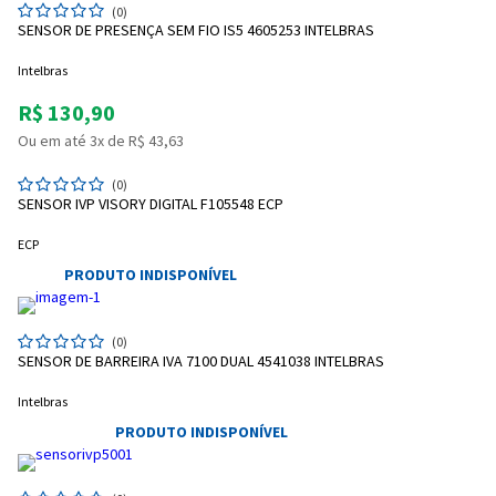
(0)
SENSOR DE PRESENÇA SEM FIO IS5 4605253 INTELBRAS
Intelbras
R$ 130,90
Ou em até 3x de R$ 43,63
(0)
SENSOR IVP VISORY DIGITAL F105548 ECP
ECP
PRODUTO INDISPONÍVEL
(0)
SENSOR DE BARREIRA IVA 7100 DUAL 4541038 INTELBRAS
Intelbras
PRODUTO INDISPONÍVEL