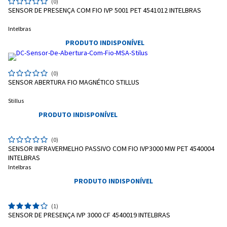
(0)
SENSOR DE PRESENÇA COM FIO IVP 5001 PET 4541012 INTELBRAS
Intelbras
PRODUTO INDISPONÍVEL
(0)
SENSOR ABERTURA FIO MAGNÉTICO STILLUS
Stillus
PRODUTO INDISPONÍVEL
(0)
SENSOR INFRAVERMELHO PASSIVO COM FIO IVP3000 MW PET 4540004
INTELBRAS
Intelbras
PRODUTO INDISPONÍVEL
(1)
SENSOR DE PRESENÇA IVP 3000 CF 4540019 INTELBRAS