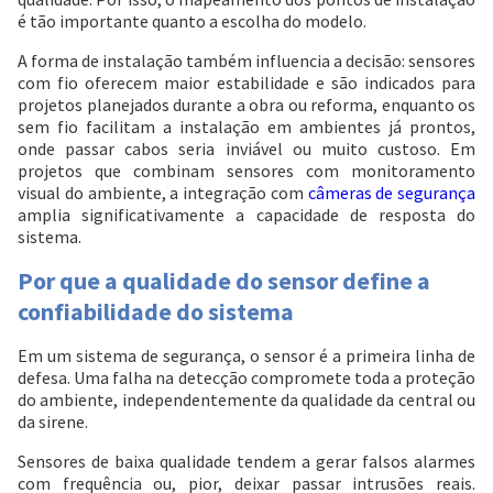
é tão importante quanto a escolha do modelo.
A forma de instalação também influencia a decisão: sensores
com fio oferecem maior estabilidade e são indicados para
projetos planejados durante a obra ou reforma, enquanto os
sem fio facilitam a instalação em ambientes já prontos,
onde passar cabos seria inviável ou muito custoso. Em
projetos que combinam sensores com monitoramento
visual do ambiente, a integração com
câmeras de segurança
amplia significativamente a capacidade de resposta do
sistema.
Por que a qualidade do sensor define a
confiabilidade do sistema
Em um sistema de segurança, o sensor é a primeira linha de
defesa. Uma falha na detecção compromete toda a proteção
do ambiente, independentemente da qualidade da central ou
da sirene.
Sensores de baixa qualidade tendem a gerar falsos alarmes
com frequência ou, pior, deixar passar intrusões reais.