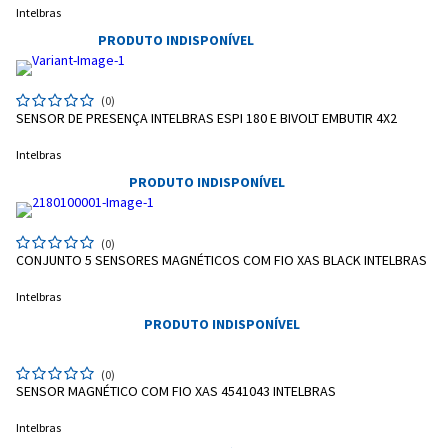
Intelbras
PRODUTO INDISPONÍVEL
(0)
SENSOR DE PRESENÇA INTELBRAS ESPI 180 E BIVOLT EMBUTIR 4X2
Intelbras
PRODUTO INDISPONÍVEL
(0)
CONJUNTO 5 SENSORES MAGNÉTICOS COM FIO XAS BLACK INTELBRAS
Intelbras
PRODUTO INDISPONÍVEL
(0)
SENSOR MAGNÉTICO COM FIO XAS 4541043 INTELBRAS
Intelbras