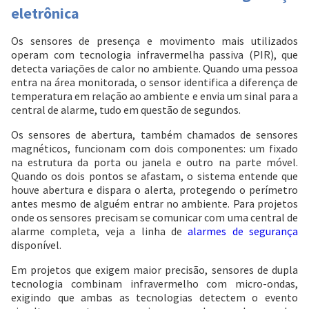
eletrônica
Os sensores de presença e movimento mais utilizados
operam com tecnologia infravermelha passiva (PIR), que
detecta variações de calor no ambiente. Quando uma pessoa
entra na área monitorada, o sensor identifica a diferença de
temperatura em relação ao ambiente e envia um sinal para a
central de alarme, tudo em questão de segundos.
Os sensores de abertura, também chamados de sensores
magnéticos, funcionam com dois componentes: um fixado
na estrutura da porta ou janela e outro na parte móvel.
Quando os dois pontos se afastam, o sistema entende que
houve abertura e dispara o alerta, protegendo o perímetro
antes mesmo de alguém entrar no ambiente. Para projetos
onde os sensores precisam se comunicar com uma central de
alarme completa, veja a linha de
alarmes de segurança
disponível.
Em projetos que exigem maior precisão, sensores de dupla
tecnologia combinam infravermelho com micro-ondas,
exigindo que ambas as tecnologias detectem o evento