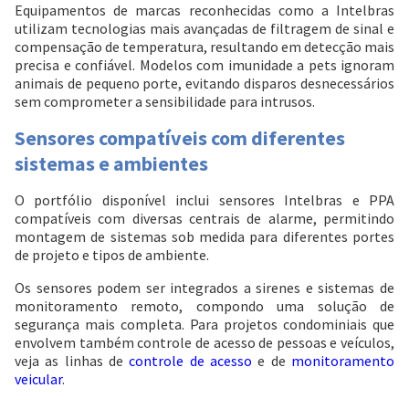
Equipamentos de marcas reconhecidas como a Intelbras
utilizam tecnologias mais avançadas de filtragem de sinal e
compensação de temperatura, resultando em detecção mais
precisa e confiável. Modelos com imunidade a pets ignoram
animais de pequeno porte, evitando disparos desnecessários
sem comprometer a sensibilidade para intrusos.
Sensores compatíveis com diferentes
sistemas e ambientes
O portfólio disponível inclui sensores Intelbras e PPA
compatíveis com diversas centrais de alarme, permitindo
montagem de sistemas sob medida para diferentes portes
de projeto e tipos de ambiente.
Os sensores podem ser integrados a sirenes e sistemas de
monitoramento remoto, compondo uma solução de
segurança mais completa. Para projetos condominiais que
envolvem também controle de acesso de pessoas e veículos,
veja as linhas de
controle de acesso
e de
monitoramento
veicular
.