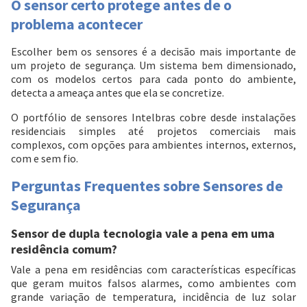
O sensor certo protege antes de o
problema acontecer
Escolher bem os sensores é a decisão mais importante de
um projeto de segurança. Um sistema bem dimensionado,
com os modelos certos para cada ponto do ambiente,
detecta a ameaça antes que ela se concretize.
O portfólio de sensores Intelbras cobre desde instalações
residenciais simples até projetos comerciais mais
complexos, com opções para ambientes internos, externos,
com e sem fio.
Perguntas Frequentes sobre Sensores de
Segurança
Sensor de dupla tecnologia vale a pena em uma
residência comum?
Vale a pena em residências com características específicas
que geram muitos falsos alarmes, como ambientes com
grande variação de temperatura, incidência de luz solar