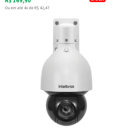
R$ 169,90
Ou em até 4x de R$ 42,47