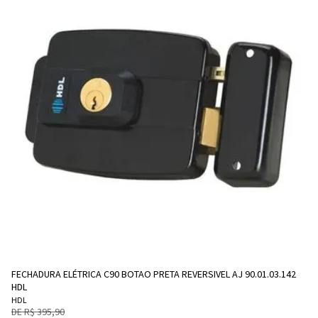
FECHADURA ELÉTRICA C90 BOTAO PRETA REVERSIVEL AJ 90.01.03.142
HDL
HDL
DE R$ 395,90