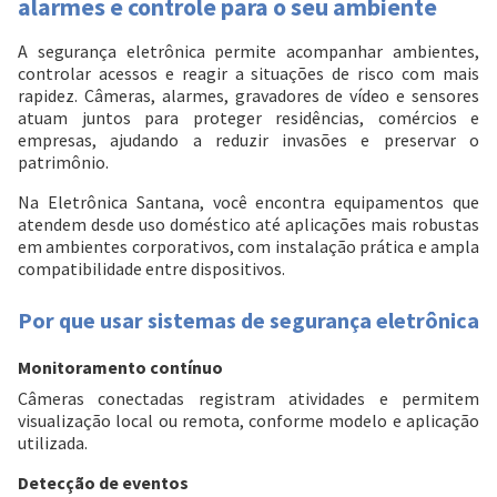
alarmes e controle para o seu ambiente
A segurança eletrônica permite acompanhar ambientes,
controlar acessos e reagir a situações de risco com mais
rapidez. Câmeras, alarmes, gravadores de vídeo e sensores
atuam juntos para proteger residências, comércios e
empresas, ajudando a reduzir invasões e preservar o
patrimônio.
Na Eletrônica Santana, você encontra equipamentos que
atendem desde uso doméstico até aplicações mais robustas
em ambientes corporativos, com instalação prática e ampla
compatibilidade entre dispositivos.
Por que usar sistemas de segurança eletrônica
Monitoramento contínuo
Câmeras conectadas registram atividades e permitem
visualização local ou remota, conforme modelo e aplicação
utilizada.
Detecção de eventos