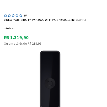
(0)
VÍDEO PORTEIRO IP TVIP3000 WI-FI POE 4500011 INTELBRAS
Intelbras
R$ 1.319,90
Ou em até 6x de R$ 219,98