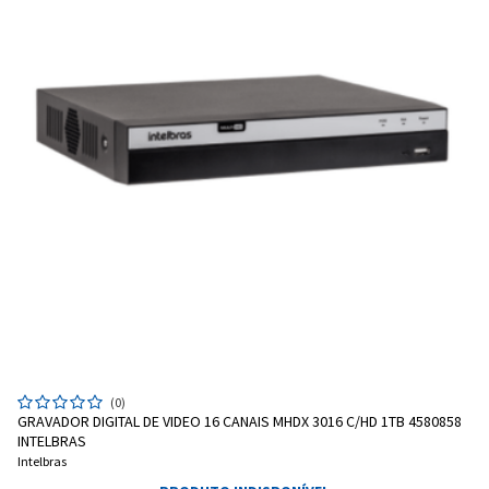
(0)
GRAVADOR DIGITAL DE VIDEO 16 CANAIS MHDX 3016 C/HD 1TB 4580858
INTELBRAS
Intelbras