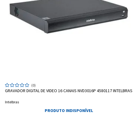
(0)
GRAVADOR DIGITAL DE VIDEO 16 CANAIS NVD3016P 4580117 INTELBRAS
Intelbras
PRODUTO INDISPONÍVEL