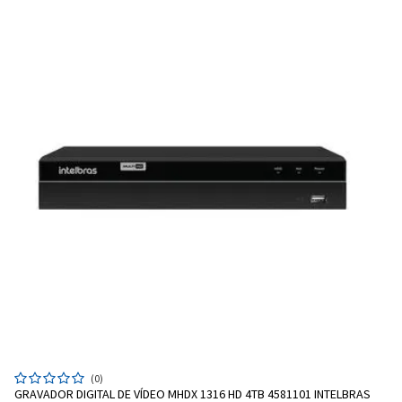
(0)
GRAVADOR DIGITAL DE VÍDEO MHDX 1316 HD 4TB 4581101 INTELBRAS