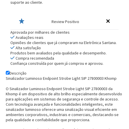
suporte ao cliente.
Review Positivo
Aprovada por milhares de clientes
Avaliações reais
Opiniões de clientes que já compraram na Eletrônica Santana.
Alta satisfação
Produtos bem avaliados pela qualidade e desempenho.
Compra recomendada
Confiança construída por quem já comprou e aprovou.
Descrição
Sinalizador Luminoso Endpoint Strobe Light SIP 27800003 Khomp
O Sinalizador Luminoso Endpoint Strobe Light SIP 27800003 da
Khomp é um dispositivo de alto brilho especialmente desenvolvido
para aplicações em sistemas de segurança e controle de acesso.
Com tecnologia avançada e funcionalidades inteligentes, este
sinalizador luminoso oferece uma sinalização visual eficiente em
ambientes corporativos, industriais e comerciais, destacando-se
pela qualidade e confiabilidade que proporciona.