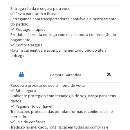
Entrega rápida e segura para você
Envio para todo o Brasil
Entregamos com transportadoras confiáveis e rastreamento
do pedido.
Postagem rápida
Produtos à pronta entrega com envio após a confirmação do
pagamento.
Compra segura
Nota fiscal emitida e acompanhamento do pedido até a
entrega.
Compra Garantida
Receba o produto ou seu dinheiro de volta
Site seguro
Ambiente protegido com tecnologia de segurança para seus
dados.
Pagamento confiável
Transações processadas por plataformas reconhecidas no
mercado.
Loja de confiança
Tradição no mercado, nota fiscal em todas as compras e