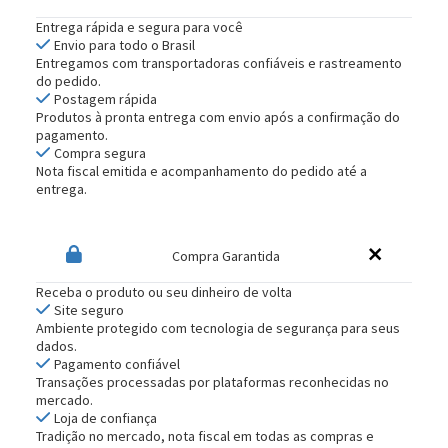
Entrega rápida e segura para você
Envio para todo o Brasil
Entregamos com transportadoras confiáveis e rastreamento
do pedido.
Postagem rápida
Produtos à pronta entrega com envio após a confirmação do
pagamento.
Compra segura
Nota fiscal emitida e acompanhamento do pedido até a
entrega.
Compra Garantida
Receba o produto ou seu dinheiro de volta
Site seguro
Ambiente protegido com tecnologia de segurança para seus
dados.
Pagamento confiável
Transações processadas por plataformas reconhecidas no
mercado.
Loja de confiança
Tradição no mercado, nota fiscal em todas as compras e