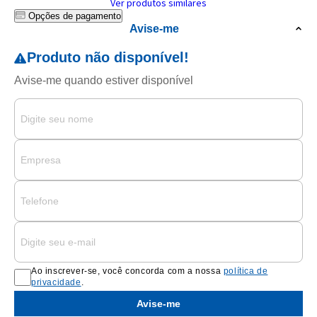
Ver produtos similares
Opções de pagamento
Avise-me
Ao inscrever-se, você concorda com a nossa
política de
privacidade
.
Avise-me