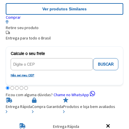
Ver produtos Similares
Comprar
Retire seu produto
Entrega para todo o Brasil
Calcule o seu frete
BUSCAR
Não sei meu CEP
Ficou com alguma dúvidas?
Chame no WhatsApp
Entrega Rápida
Compra Garantida
Produtos e loja bem avaliados
Entrega Rápida