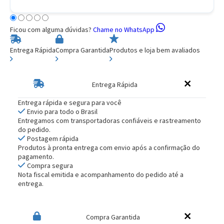
Ficou com alguma dúvidas?
Chame no WhatsApp
Entrega Rápida
Compra Garantida
Produtos e loja bem avaliados
Entrega Rápida
Entrega rápida e segura para você
Envio para todo o Brasil
Entregamos com transportadoras confiáveis e rastreamento
do pedido.
Postagem rápida
Produtos à pronta entrega com envio após a confirmação do
pagamento.
Compra segura
Nota fiscal emitida e acompanhamento do pedido até a
entrega.
Compra Garantida