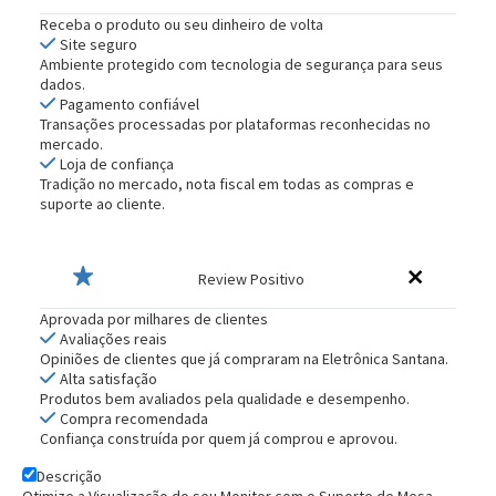
Receba o produto ou seu dinheiro de volta
Site seguro
Ambiente protegido com tecnologia de segurança para seus
dados.
Pagamento confiável
Transações processadas por plataformas reconhecidas no
mercado.
Loja de confiança
Tradição no mercado, nota fiscal em todas as compras e
suporte ao cliente.
Review Positivo
Aprovada por milhares de clientes
Avaliações reais
Opiniões de clientes que já compraram na Eletrônica Santana.
Alta satisfação
Produtos bem avaliados pela qualidade e desempenho.
Compra recomendada
Confiança construída por quem já comprou e aprovou.
Descrição