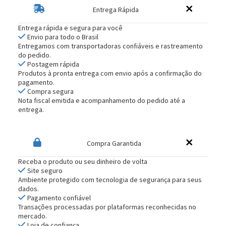
Entrega Rápida
Entrega rápida e segura para você
Envio para todo o Brasil
Entregamos com transportadoras confiáveis e rastreamento
do pedido.
Postagem rápida
Produtos à pronta entrega com envio após a confirmação do
pagamento.
Compra segura
Nota fiscal emitida e acompanhamento do pedido até a
entrega.
Compra Garantida
Receba o produto ou seu dinheiro de volta
Site seguro
Ambiente protegido com tecnologia de segurança para seus
dados.
Pagamento confiável
Transações processadas por plataformas reconhecidas no
mercado.
Loja de confiança