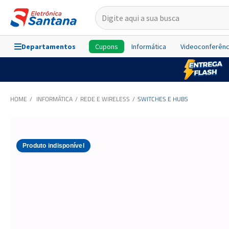
Departamentos
Cupons
Informática
Videoconferênc
INFORMÁTICA
REDE E WIRELESS
SWITCHES E HUBS
Produto indisponível