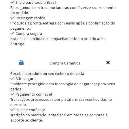
Envio para todo o Brasil
Entregamos com transportadoras confiáveis e rastreamento
do pedido.
Postagem rápida
Produtos à pronta entrega com envio após a confirmação do
pagamento.
Compra segura
Nota fiscal emitida e acompanhamento do pedido até a
entrega.
Compra Garantida
Receba o produto ou seu dinheiro de volta
Site seguro
Ambiente protegido com tecnologia de segurança para seus
dados.
Pagamento confiável
Transações processadas por plataformas reconhecidas no
mercado.
Loja de confiança
Tradição no mercado, nota fiscal em todas as compras e
suporte ao cliente.