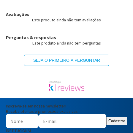
Avaliações
Este produto ainda não tem avaliações
Perguntas & respostas
Este produto ainda não tem perguntas
SEJA O PRIMEIRO A PERGUNTAR
Inscreva-se em nossa newsletter!
Receba ofertas e promoções exclusivas
Cadastrar
INSTITUCIONAL