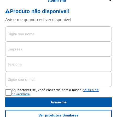
Avise-me
Ao inscrever-se, você concorda com a nossa
política de
privacidade
.
Avise-me
Ver produtos Similares