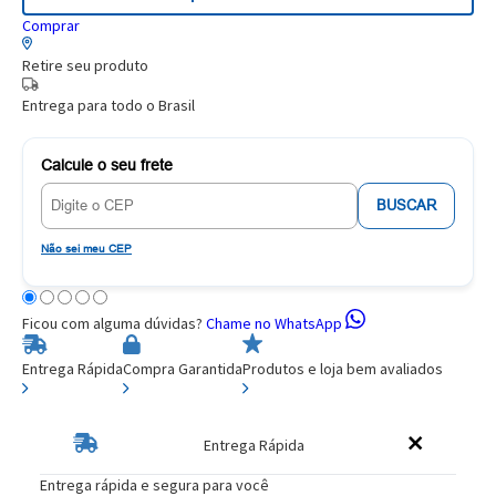
Comprar
Retire seu produto
Entrega para todo o Brasil
Calcule o seu frete
BUSCAR
Não sei meu CEP
Ficou com alguma dúvidas?
Chame no WhatsApp
Entrega Rápida
Compra Garantida
Produtos e loja bem avaliados
Entrega Rápida
Entrega rápida e segura para você