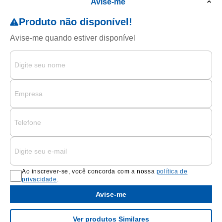
Avise-me
Ao inscrever-se, você concorda com a nossa
política de
privacidade
.
Avise-me
Ver produtos Similares