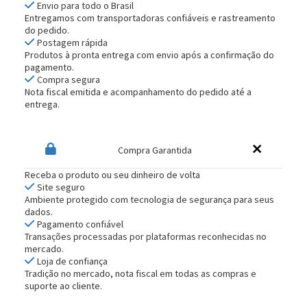
Envio para todo o Brasil
Entregamos com transportadoras confiáveis e rastreamento
do pedido.
Postagem rápida
Produtos à pronta entrega com envio após a confirmação do
pagamento.
Compra segura
Nota fiscal emitida e acompanhamento do pedido até a
entrega.
Compra Garantida
Receba o produto ou seu dinheiro de volta
Site seguro
Ambiente protegido com tecnologia de segurança para seus
dados.
Pagamento confiável
Transações processadas por plataformas reconhecidas no
mercado.
Loja de confiança
Tradição no mercado, nota fiscal em todas as compras e
suporte ao cliente.