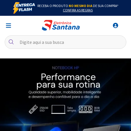
RECEBA O PRODUTO
NO MESMO DIA
DE SUA COMPRA*
CONFIRA AS REGRAS