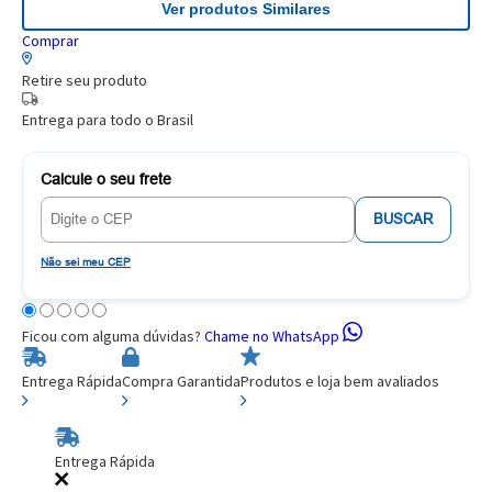
Ver produtos Similares
Comprar
Retire seu produto
Entrega para todo o Brasil
Calcule o seu frete
BUSCAR
Não sei meu CEP
Ficou com alguma dúvidas?
Chame no WhatsApp
Entrega Rápida
Compra Garantida
Produtos e loja bem avaliados
Entrega Rápida