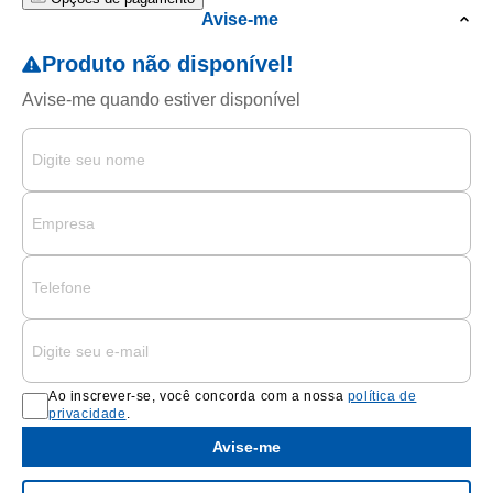
Avise-me
Ao inscrever-se, você concorda com a nossa
política de
privacidade
.
Avise-me