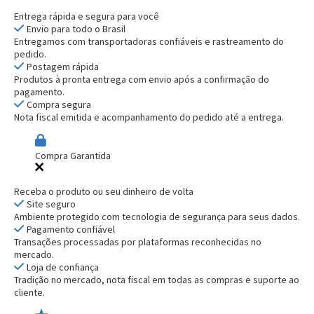
Entrega rápida e segura para você
Envio para todo o Brasil
Entregamos com transportadoras confiáveis e rastreamento do
pedido.
Postagem rápida
Produtos à pronta entrega com envio após a confirmação do
pagamento.
Compra segura
Nota fiscal emitida e acompanhamento do pedido até a entrega.
Compra Garantida
Receba o produto ou seu dinheiro de volta
Site seguro
Ambiente protegido com tecnologia de segurança para seus dados.
Pagamento confiável
Transações processadas por plataformas reconhecidas no
mercado.
Loja de confiança
Tradição no mercado, nota fiscal em todas as compras e suporte ao
cliente.