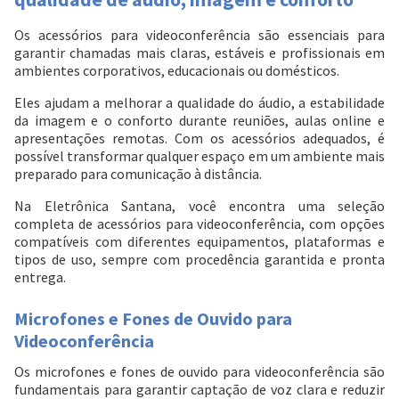
Os acessórios para videoconferência são essenciais para
garantir chamadas mais claras, estáveis e profissionais em
ambientes corporativos, educacionais ou domésticos.
Eles ajudam a melhorar a qualidade do áudio, a estabilidade
da imagem e o conforto durante reuniões, aulas online e
apresentações remotas. Com os acessórios adequados, é
possível transformar qualquer espaço em um ambiente mais
preparado para comunicação à distância.
Na Eletrônica Santana, você encontra uma seleção
completa de acessórios para videoconferência, com opções
compatíveis com diferentes equipamentos, plataformas e
tipos de uso, sempre com procedência garantida e pronta
entrega.
Microfones e Fones de Ouvido para
Videoconferência
Os microfones e fones de ouvido para videoconferência são
fundamentais para garantir captação de voz clara e reduzir