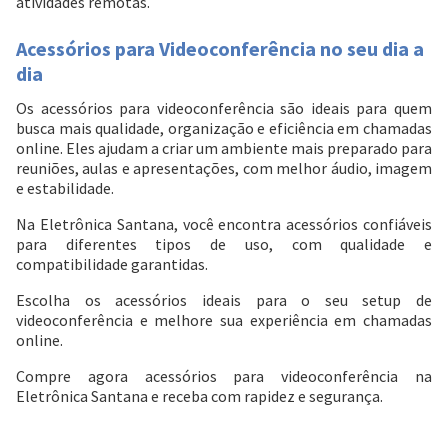
atividades remotas.
Acessórios para Videoconferência no seu dia a
dia
Os acessórios para videoconferência são ideais para quem
busca mais qualidade, organização e eficiência em chamadas
online. Eles ajudam a criar um ambiente mais preparado para
reuniões, aulas e apresentações, com melhor áudio, imagem
e estabilidade.
Na Eletrônica Santana, você encontra acessórios confiáveis
para diferentes tipos de uso, com qualidade e
compatibilidade garantidas.
Escolha os acessórios ideais para o seu setup de
videoconferência e melhore sua experiência em chamadas
online.
Compre agora acessórios para videoconferência na
Eletrônica Santana e receba com rapidez e segurança.