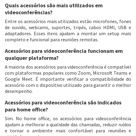
Quais acessórios são mais utilizados em
videoconferências?
Entre os acessórios mais utilizados estão microfones, fones
de ouvido, webcams, suportes, tripés, cabos HDMI, USB e
adaptadores. Esses itens ajudam a montar um setup mais
completo e funcional para reuniões remotas.
Acessórios para videoconferência funcionam em
qualquer plataforma?
A maioria dos acessórios para videoconferência é compatível
com plataformas populares como Zoom, Microsoft Teams e
Google Meet. É importante verificar a compatibilidade do
acessório com o dispositivo utilizado para garantir o melhor
desempenho.
Acessórios para videoconferência são indicados
para home office?
Sim. No home office, os acessórios para videoconferência
ajudam a melhorar a qualidade das chamadas, reduzir ruídos
e tornar o ambiente mais confortável para reuniões e