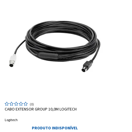
(0)
CABO EXTENSOR GROUP 10,0M LOGITECH
Logitech
PRODUTO INDISPONÍVEL