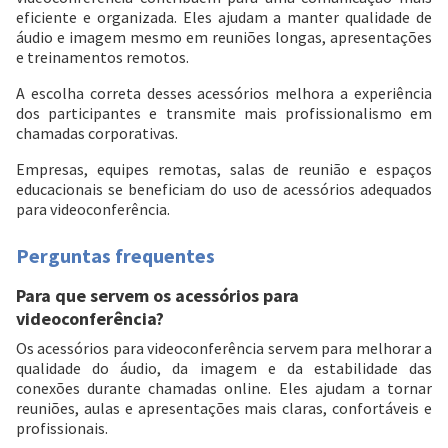
eficiente e organizada. Eles ajudam a manter qualidade de
áudio e imagem mesmo em reuniões longas, apresentações
e treinamentos remotos.
A escolha correta desses acessórios melhora a experiência
dos participantes e transmite mais profissionalismo em
chamadas corporativas.
Empresas, equipes remotas, salas de reunião e espaços
educacionais se beneficiam do uso de acessórios adequados
para videoconferência.
Perguntas frequentes
Para que servem os acessórios para
videoconferência?
Os acessórios para videoconferência servem para melhorar a
qualidade do áudio, da imagem e da estabilidade das
conexões durante chamadas online. Eles ajudam a tornar
reuniões, aulas e apresentações mais claras, confortáveis e
profissionais.