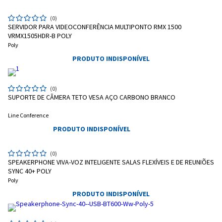
(0)
SERVIDOR PARA VIDEOCONFERÊNCIA MULTIPONTO RMX 1500
VRMX1505HDR-B POLY
Poly
PRODUTO INDISPONÍVEL
(0)
SUPORTE DE CÂMERA TETO VESA AÇO CARBONO BRANCO
Line Conference
PRODUTO INDISPONÍVEL
(0)
SPEAKERPHONE VIVA-VOZ INTELIGENTE SALAS FLEXÍVEIS E DE REUNIÕES
SYNC 40+ POLY
Poly
PRODUTO INDISPONÍVEL