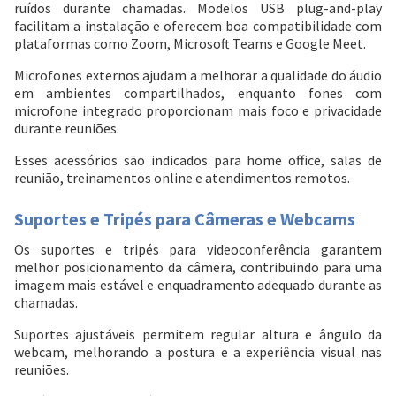
ruídos durante chamadas. Modelos USB plug-and-play
facilitam a instalação e oferecem boa compatibilidade com
plataformas como Zoom, Microsoft Teams e Google Meet.
Microfones externos ajudam a melhorar a qualidade do áudio
em ambientes compartilhados, enquanto fones com
microfone integrado proporcionam mais foco e privacidade
durante reuniões.
Esses acessórios são indicados para home office, salas de
reunião, treinamentos online e atendimentos remotos.
Suportes e Tripés para Câmeras e Webcams
Os suportes e tripés para videoconferência garantem
melhor posicionamento da câmera, contribuindo para uma
imagem mais estável e enquadramento adequado durante as
chamadas.
Suportes ajustáveis permitem regular altura e ângulo da
webcam, melhorando a postura e a experiência visual nas
reuniões.