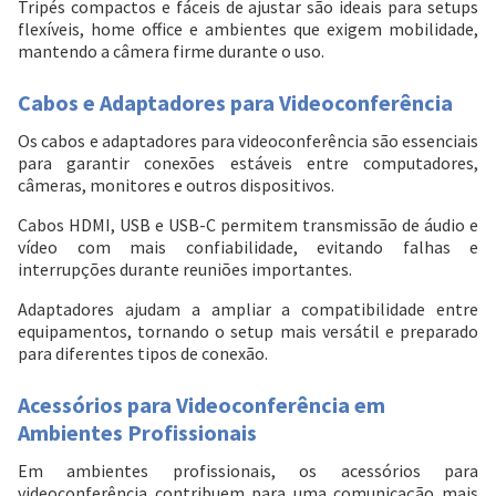
Tripés compactos e fáceis de ajustar são ideais para setups
flexíveis, home office e ambientes que exigem mobilidade,
mantendo a câmera firme durante o uso.
Cabos e Adaptadores para Videoconferência
Os cabos e adaptadores para videoconferência são essenciais
para garantir conexões estáveis entre computadores,
câmeras, monitores e outros dispositivos.
Cabos HDMI, USB e USB-C permitem transmissão de áudio e
vídeo com mais confiabilidade, evitando falhas e
interrupções durante reuniões importantes.
Adaptadores ajudam a ampliar a compatibilidade entre
equipamentos, tornando o setup mais versátil e preparado
para diferentes tipos de conexão.
Acessórios para Videoconferência em
Ambientes Profissionais
Em ambientes profissionais, os acessórios para
videoconferência contribuem para uma comunicação mais