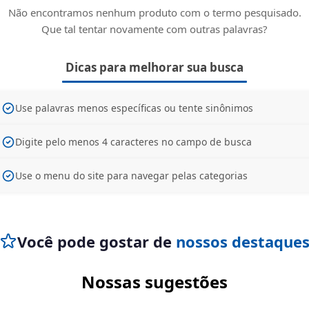
Não encontramos nenhum produto com o termo pesquisado.
Que tal tentar novamente com outras palavras?
Dicas para melhorar sua busca
Use palavras menos específicas ou tente sinônimos
Digite pelo menos 4 caracteres no campo de busca
Use o menu do site para navegar pelas categorias
Você pode gostar de
nossos destaque
Nossas sugestões