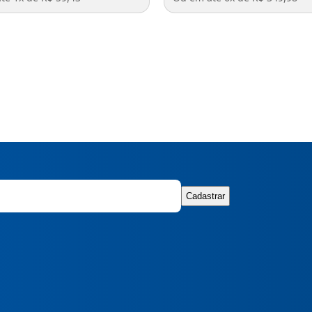
Cadastrar