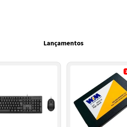
Lançamentos