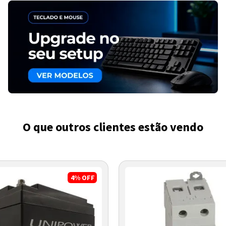
O que outros clientes estão vendo
4%
OFF