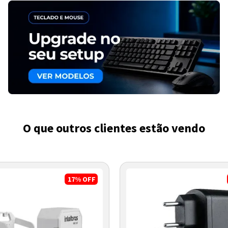
O que outros clientes estão vendo
17%
OFF