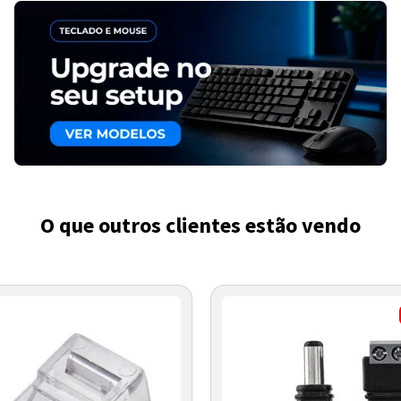
O que outros clientes estão vendo