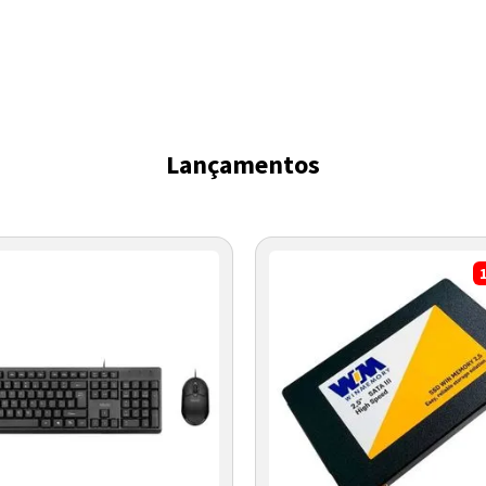
Lançamentos