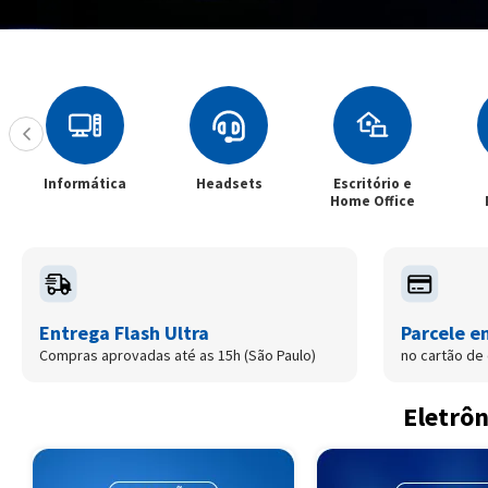
Informática
Headsets
Escritório e
Home Office
Entrega Flash Ultra
Parcele e
Compras aprovadas até as 15h (São Paulo)
no cartão de 
Eletrôn