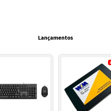
Lançamentos