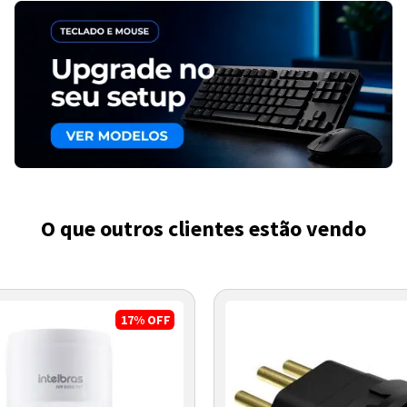
O que outros clientes estão vendo
17%
OFF