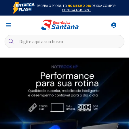
RECEBA O PRODUTO
NO MESMO DIA
DE SUA COMPRA*
CONFIRA AS REGRAS