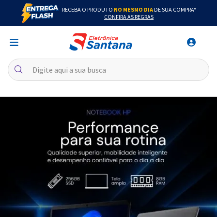
RECEBA O PRODUTO
NO MESMO DIA
DE SUA COMPRA*
CONFIRA AS REGRAS