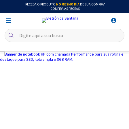
RECEBA O PRODUTO
NO MESMO DIA
DE SUA COMPRA*
CONFIRA AS REGRAS