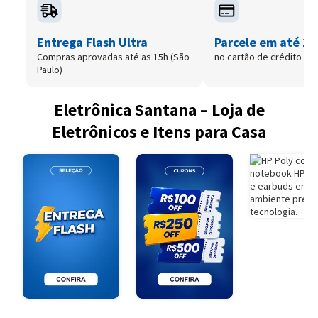
Entrega Flash Ultra
Parcele em até 12
Compras aprovadas até as 15h (São
no cartão de crédito
Paulo)
Eletrônica Santana – Loja de
Eletrônicos e Itens para Casa