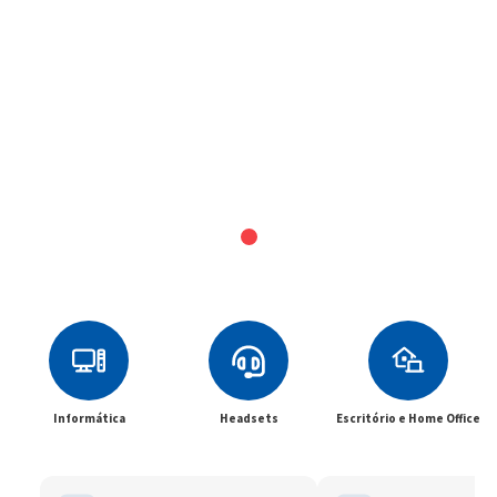
Informática
Headsets
Escritório e Home Office