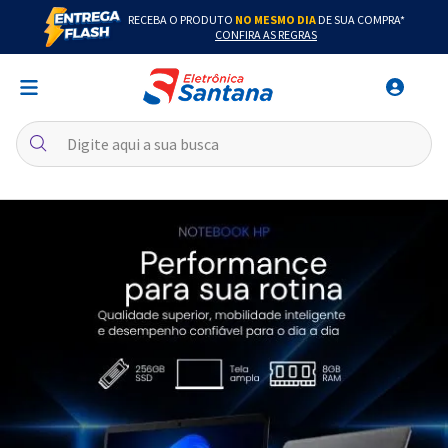
RECEBA O PRODUTO
NO MESMO DIA
DE SUA COMPRA*
CONFIRA AS REGRAS