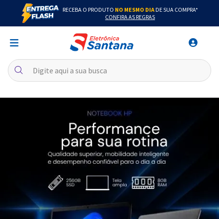
RECEBA O PRODUTO
NO MESMO DIA
DE SUA COMPRA*
CONFIRA AS REGRAS