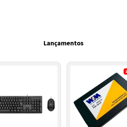
Lançamentos