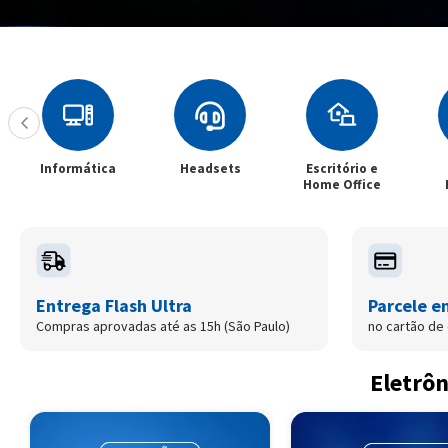
Informática
Headsets
Escritório e
Home Office
Entrega Flash Ultra
Parcele e
Compras aprovadas até as 15h (São Paulo)
no cartão de 
Eletrôn