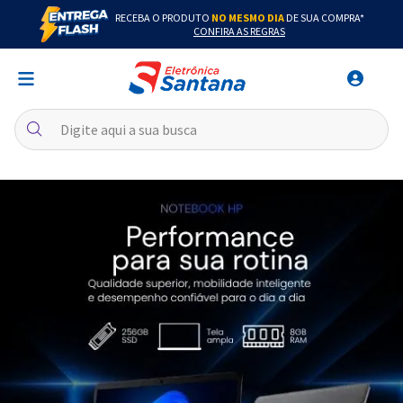
RECEBA O PRODUTO
NO MESMO DIA
DE SUA COMPRA*
CONFIRA AS REGRAS