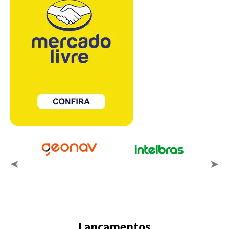
Lançamentos