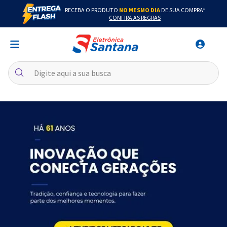
RECEBA O PRODUTO
NO MESMO DIA
DE SUA COMPRA*
CONFIRA AS REGRAS