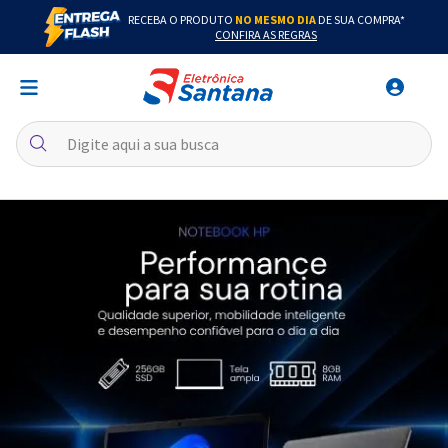
RECEBA O PRODUTO
NO MESMO DIA
DE SUA COMPRA*
CONFIRA AS REGRAS